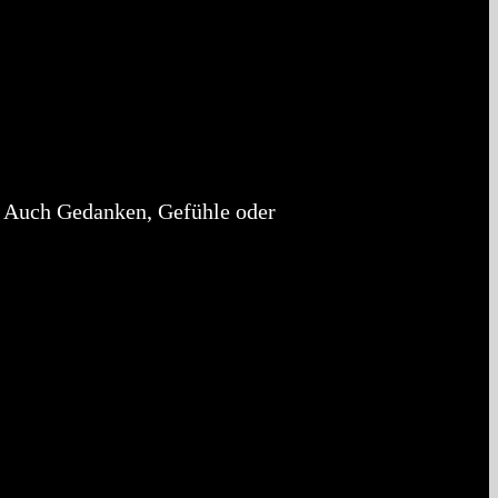
. Auch Gedanken, Gefühle oder