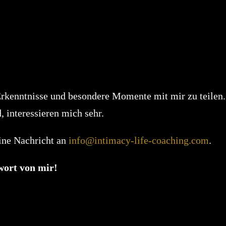
 Erkenntnisse und besondere Momente mit mir zu teilen
, interessieren mich sehr.
ine Nachricht an
info@intimacy-life-coaching.com
.
twort von mir!