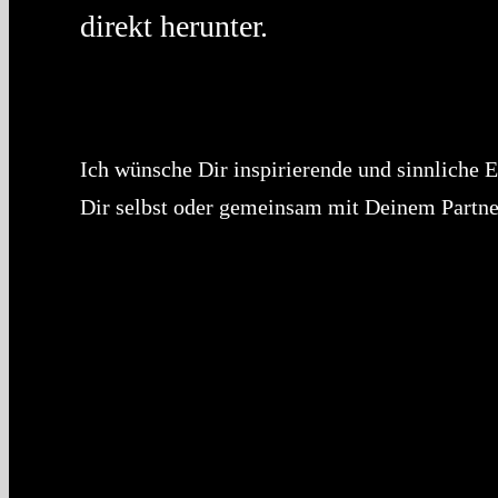
direkt herunter.
Ich wünsche Dir inspirierende und sinnliche Er
Dir selbst oder gemeinsam mit Deinem Partne