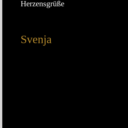
Herzensgrüße
Svenja