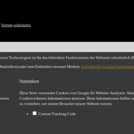
|
Vertrag widerrufen
eser Technologien ist für das fehlerfreie Funktionieren der Webseite erforderlich 
(Statistiken) oder zum Einbinden externer Medien.
Individuelle Cookie Einstellun
Statistiken
Diese Seite verwendet Cookies von Google für Website-Analysen. Stati
tionen
Cookies erfassen Informationen anonym. Diese Informationen helfen u
zu verstehen, wie unsere Besucher unsere Website nutzen.
Custom Tracking Code