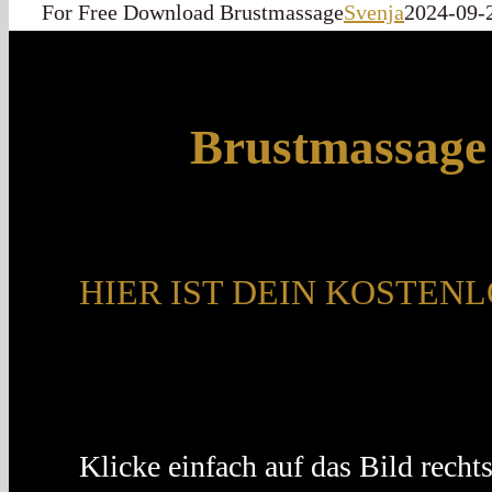
For Free Download Brustmassage
Svenja
2024-09-
Brustmassage 
HIER IST DEIN KOSTEN
Klicke einfach auf das Bild rechts