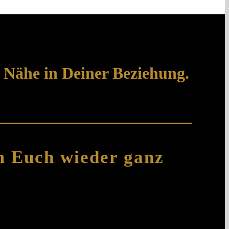
e Nähe in Deiner Beziehung.
m Euch wieder ganz