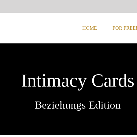
HOME
FOR FREE
Intimacy Cards
Beziehungs Edition