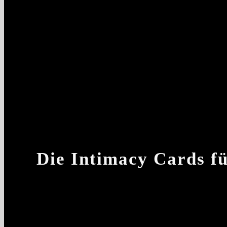
Die Intimacy Cards fü