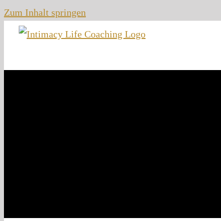
Zum Inhalt springen