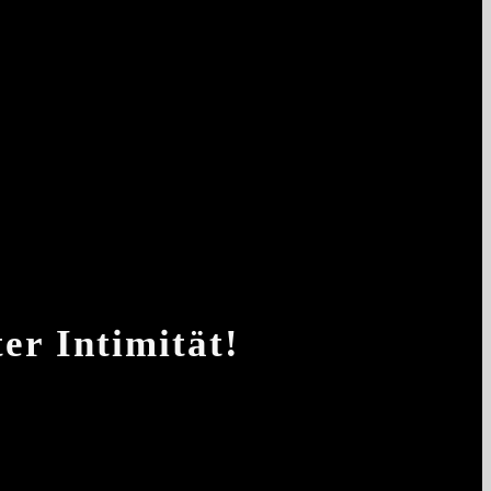
er Intimität!