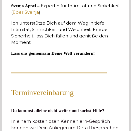
Expertin für Intimität und Sinlichkeit
Svenja Appel –
(
über Svenja
)
Ich unterstütze Dich auf dem Weg in tiefe
Intimität, Sinnlichkeit und Weichheit. Erlebe
Sicherheit, lass Dich fallen und genieße den
Moment!
Lass uns gemeinsam Deine Welt verändern!
Terminvereinbarung
Du kommst alleine nicht weiter und suchst Hilfe?
In einem kostenlosen Kennenlern-Gespräch
können wir Dein Anliegen im Detail besprechen.