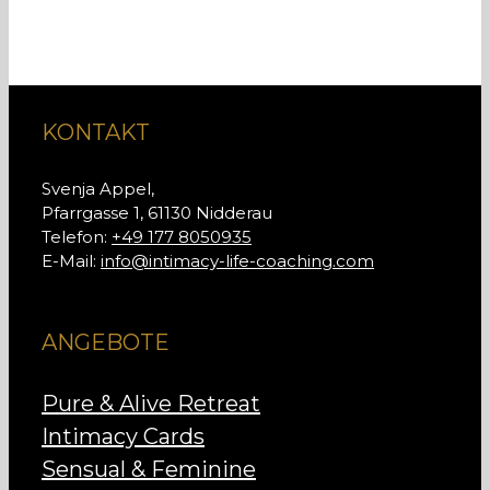
KONTAKT
Svenja Appel,
Pfarrgasse 1, 61130 Nidderau
Telefon:
+49 177 8050935
E-Mail:
info@intimacy-life-coaching.com
ANGEBOTE
Pure & Alive Retreat
Intimacy Cards
Sensual & Feminine