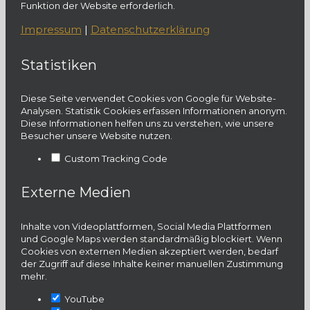
Funktion der Website erforderlich.
Impressum
|
Datenschutzerklärung
Statistiken
Diese Seite verwendet Cookies von Google für Website-
Analysen. Statistik Cookies erfassen Informationen anonym.
Diese Informationen helfen uns zu verstehen, wie unsere
Besucher unsere Website nutzen.
Custom Tracking Code
Externe Medien
Inhalte von Videoplattformen, Social Media Plattformen
und Google Maps werden standardmäßig blockiert. Wenn
Cookies von externen Medien akzeptiert werden, bedarf
der Zugriff auf diese Inhalte keiner manuellen Zustimmung
mehr.
YouTube