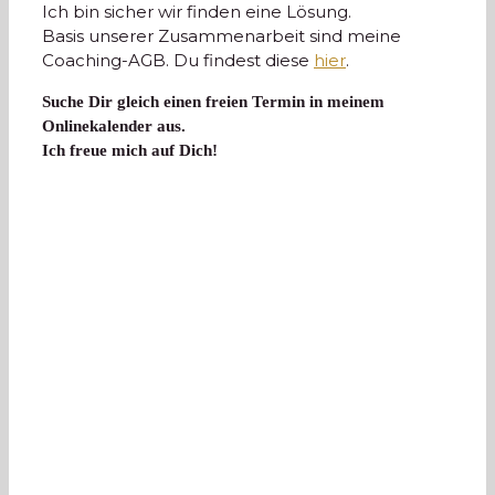
Ich bin sicher wir finden eine Lösung.
Basis unserer Zusammenarbeit sind meine
Coaching-AGB. Du findest diese
hier
.
Suche Dir gleich einen freien Termin in meinem
Onlinekalender aus.
Ich freue mich auf Dich!