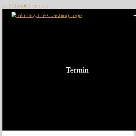
Zum Inhalt springen
Termin