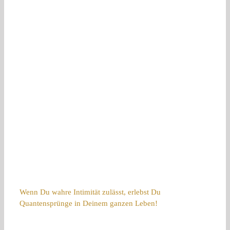
Wenn Du wahre Intimität zulässt, erlebst Du
Quantensprünge in Deinem ganzen Leben!