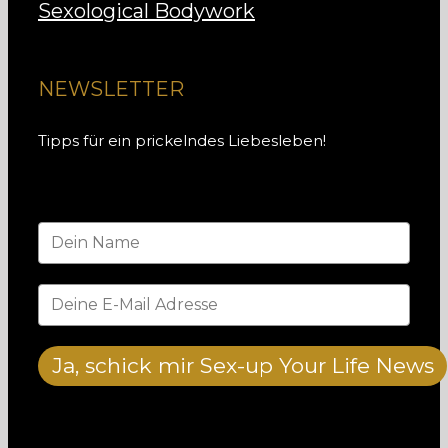
Sexological Bodywork
NEWSLETTER
Tipps für ein prickelndes Liebesleben!
Ja, schick mir Sex-up Your Life News