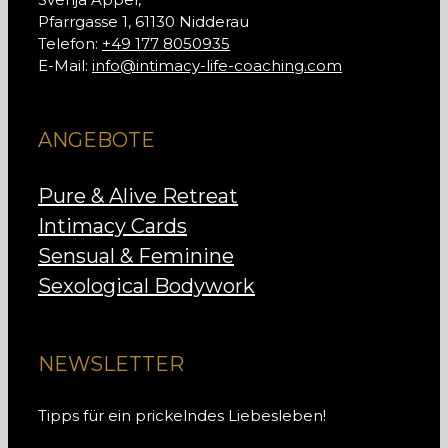
Pfarrgasse 1, 61130 Nidderau
Telefon:
+49 177 8050935
E-Mail:
info@intimacy-life-coaching.com
ANGEBOTE
Pure & Alive Retreat
Intimacy Cards
Sensual & Feminine
Sexological Bodywork
NEWSLETTER
Tipps für ein prickelndes Liebesleben!