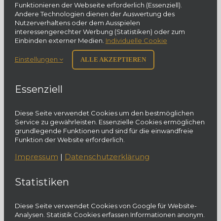
Funktionieren der Webseite erforderlich (Essenziell).
Andere Technologien dienen der Auswertung des
Nutzerverhaltens oder dem Ausspielen
interessengerechter Werbung (Statistiken) oder zum
Einbinden externer Medien.
Individuelle Cookie
Einstellungen
ALLE AKZEPTIEREN
Essenziell
Diese Seite verwendet Cookies um den bestmöglichen
Service zu gewährleisten. Essenzielle Cookies ermöglichen
grundlegende Funktionen und sind für die einwandfreie
Funktion der Website erforderlich.
Impressum
|
Datenschutzerklärung
Statistiken
Diese Seite verwendet Cookies von Google für Website-
Analysen. Statistik Cookies erfassen Informationen anonym.