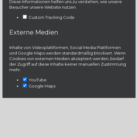
Diese Informationen helfen uns zu verstehen, wie unsere
Besucher unsere Website nutzen.
Custom Tracking Code
Externe Medien
Inhalte von Videoplattformen, Social Media Plattformen
und Google Maps werden standardmäßig blockiert. Wenn
Cookies von externen Medien akzeptiert werden, bedarf
der Zugriff auf diese Inhalte keiner manuellen Zustimmung
mehr.
YouTube
Google Maps