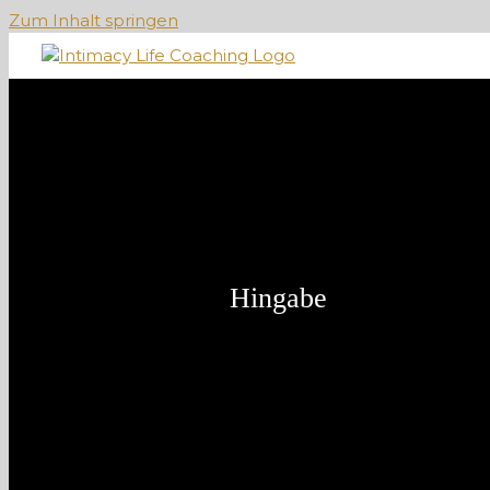
Zum Inhalt springen
Hingabe