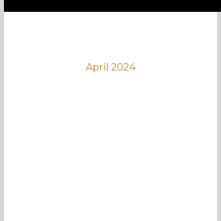
April 2024