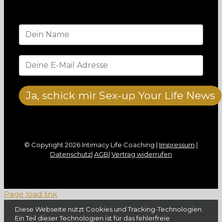
Ja, schick mir Sex-up Your Life News
© Copyright
2026 Intimacy Life Coaching |
Impressum
|
Datenschutz
|
AGB
|
Vertrag widerrufen
Page load link
Diese Webseite nutzt Cookies und Tracking-Technologien.
Ein Teil dieser Technologien ist für das fehlerfreie